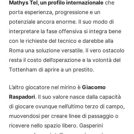
Mathys Tel, un profilo internazionale
che
porta esperienza, progressione e un
potenziale ancora enorme. Il suo modo di
interpretare la fase offensiva si integra bene
con le richieste del tecnico e darebbe alla
Roma una soluzione versatile. Il vero ostacolo
resta il costo dell’operazione e la volontà del
Tottenham di aprire a un prestito.
L’altro giocatore nel mirino è
Giacomo
Raspadori
. Il suo valore nasce dalla capacità
di giocare ovunque nell’ultimo terzo di campo,
muovendosi per creare linee di passaggio o
ricevere nello spazio libero. Gasperini