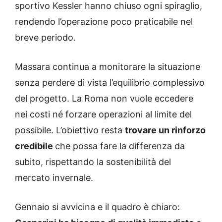
sportivo Kessler hanno chiuso ogni spiraglio,
rendendo l’operazione poco praticabile nel
breve periodo.
Massara continua a monitorare la situazione
senza perdere di vista l’equilibrio complessivo
del progetto. La Roma non vuole eccedere
nei costi né forzare operazioni al limite del
possibile. L’obiettivo resta
trovare un rinforzo
credibile
che possa fare la differenza da
subito, rispettando la sostenibilità del
mercato invernale.
Gennaio si avvicina e il quadro è chiaro: