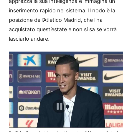
apprezza la sua intelligenza e immagina un
inserimento rapido nel sistema. Il nodo è la
posizione dell’Atletico Madrid, che l’ha
acquistato quest’estate e non si sa se vorrà
lasciarlo andare.