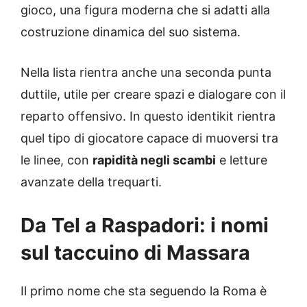
gioco, una figura moderna che si adatti alla
costruzione dinamica del suo sistema.
Nella lista rientra anche una seconda punta
duttile, utile per creare spazi e dialogare con il
reparto offensivo. In questo identikit rientra
quel tipo di giocatore capace di muoversi tra
le linee, con
rapidità negli scambi
e letture
avanzate della trequarti.
Da Tel a Raspadori: i nomi
sul taccuino di Massara
Il primo nome che sta seguendo la Roma è