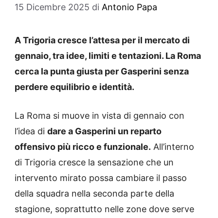
15 Dicembre 2025
di
Antonio Papa
A Trigoria cresce l’attesa per il mercato di
gennaio, tra idee, limiti e tentazioni. La Roma
cerca la punta giusta per Gasperini senza
perdere equilibrio e identità.
La Roma si muove in vista di gennaio con
l’idea di
dare a Gasperini un reparto
offensivo più ricco e funzionale.
All’interno
di Trigoria cresce la sensazione che un
intervento mirato possa cambiare il passo
della squadra nella seconda parte della
stagione, soprattutto nelle zone dove serve