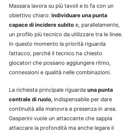
Massara lavora su più tavoli e lo fa con un
obiettivo chiaro:
individuare una punta
capace di incidere subito
e, parallelamente,
un profilo più tecnico da utilizzare tra le linee.
In questo momento la priorità riguarda
l’attacco, perché il tecnico ha chiesto
giocatori che possano aggiungere ritmo,
connessioni e qualità nelle combinazioni.
La richiesta principale riguarda
una punta
centrale di ruolo,
indispensabile per dare
continuità alla manovra e presenza in area.
Gasperini vuole un attaccante che sappia
attaccare la profondità ma anche legare il