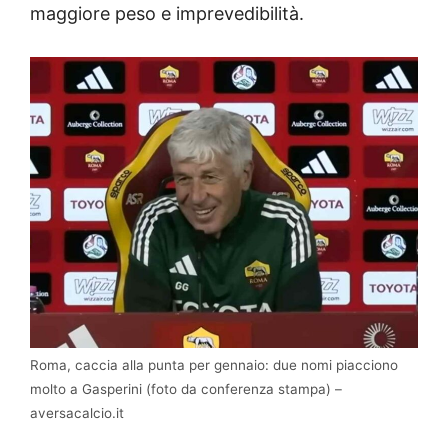
maggiore peso e imprevedibilità.
Roma, caccia alla punta per gennaio: due nomi piacciono
molto a Gasperini (foto da conferenza stampa) –
aversacalcio.it