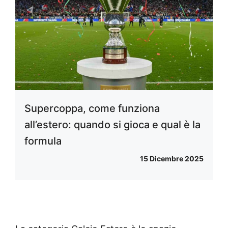
Supercoppa, come funziona
all’estero: quando si gioca e qual è la
formula
15 Dicembre 2025