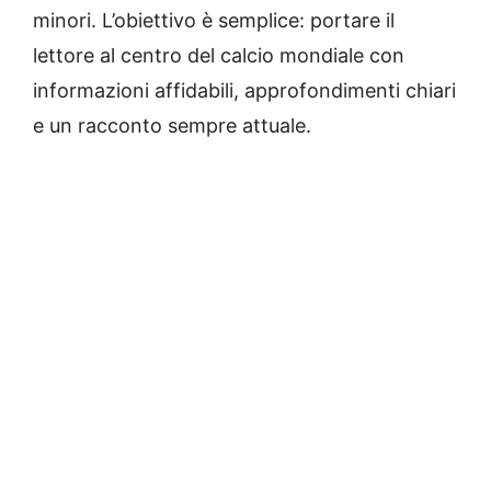
minori. L’obiettivo è semplice: portare il
lettore al centro del calcio mondiale con
informazioni affidabili, approfondimenti chiari
e un racconto sempre attuale.