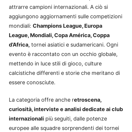
attrarre campioni internazionali. A ciò si
aggiungono aggiornamenti sulle competizioni
mondiali:
Champions League, Europa
League, Mondiali, Copa América, Coppa
d’Africa,
tornei asiatici e sudamericani. Ogni
evento è raccontato con un occhio globale,
mettendo in luce stili di gioco, culture
calcistiche differenti e storie che meritano di
essere conosciute.
La categoria offre anche r
etroscena,
curiosità, interviste e analisi dedicate ai club
internazionali
più seguiti, dalle potenze
europee alle squadre sorprendenti dei tornei