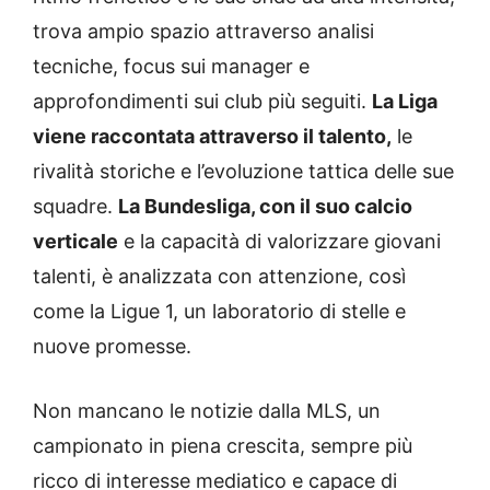
trova ampio spazio attraverso analisi
tecniche, focus sui manager e
approfondimenti sui club più seguiti.
La Liga
viene raccontata attraverso il talento,
le
rivalità storiche e l’evoluzione tattica delle sue
squadre.
La Bundesliga, con il suo calcio
verticale
e la capacità di valorizzare giovani
talenti, è analizzata con attenzione, così
come la Ligue 1, un laboratorio di stelle e
nuove promesse.
Non mancano le notizie dalla MLS, un
campionato in piena crescita, sempre più
ricco di interesse mediatico e capace di