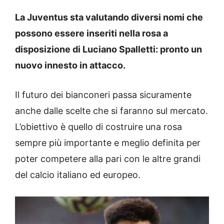
La Juventus sta valutando diversi nomi che
possono essere inseriti nella rosa a
disposizione di Luciano Spalletti: pronto un
nuovo innesto in attacco.
Il futuro dei bianconeri passa sicuramente
anche dalle scelte che si faranno sul mercato.
L’obiettivo è quello di costruire una rosa
sempre più importante e meglio definita per
poter competere alla pari con le altre grandi
del calcio italiano ed europeo.