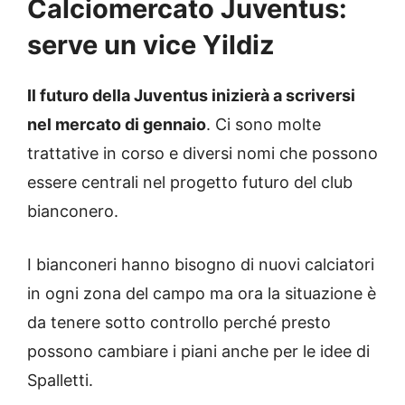
Calciomercato Juventus:
serve un vice Yildiz
Il futuro della Juventus inizierà a scriversi
nel mercato di gennaio
. Ci sono molte
trattative in corso e diversi nomi che possono
essere centrali nel progetto futuro del club
bianconero.
I bianconeri hanno bisogno di nuovi calciatori
in ogni zona del campo ma ora la situazione è
da tenere sotto controllo perché presto
possono cambiare i piani anche per le idee di
Spalletti.