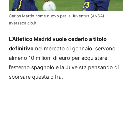
Carlos Martin nome nuovo per la Juventus (ANSA) –
aversacalcio.it
L’Atletico Madrid vuole cederlo a titolo
definitivo
nel mercato di gennaio: servono
almeno 10 milioni di euro per acquistare
l’esterno spagnolo e la Juve sta pensando di
sborsare questa cifra.