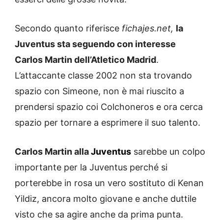
Secondo quanto riferisce
fichajes.net,
la
Juventus sta seguendo con interesse
Carlos Martin dell’Atletico Madrid
.
L’attaccante classe 2002 non sta trovando
spazio con Simeone, non è mai riuscito a
prendersi spazio coi Colchoneros e ora cerca
spazio per tornare a esprimere il suo talento.
Carlos Martin alla
Juventus
sarebbe un colpo
importante per la Juventus perché si
porterebbe in rosa un vero sostituto di Kenan
Yildiz, ancora molto giovane e anche duttile
visto che sa agire anche da prima punta.