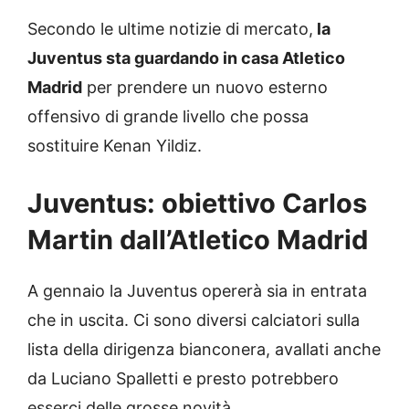
Secondo le ultime notizie di mercato,
la
Juventus sta guardando in casa Atletico
Madrid
per prendere un nuovo esterno
offensivo di grande livello che possa
sostituire Kenan Yildiz.
Juventus: obiettivo Carlos
Martin dall’Atletico Madrid
A gennaio la Juventus opererà sia in entrata
che in uscita. Ci sono diversi calciatori sulla
lista della dirigenza bianconera, avallati anche
da Luciano Spalletti e presto potrebbero
esserci delle grosse novità.