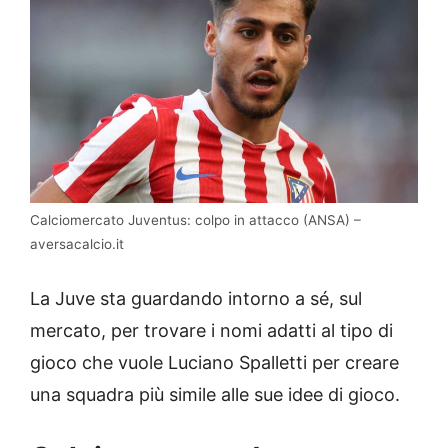
Calciomercato Juventus: colpo in attacco (ANSA) –
aversacalcio.it
La Juve sta guardando intorno a sé, sul
mercato, per trovare i nomi adatti al tipo di
gioco che vuole Luciano Spalletti per creare
una squadra più simile alle sue idee di gioco.