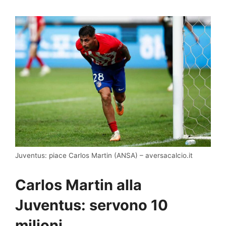
Juventus: piace Carlos Martin (ANSA) – aversacalcio.it
Carlos Martin alla
Juventus: servono 10
milioni