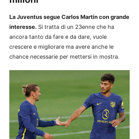
La Juventus segue Carlos Martin con grande
interesse.
Si tratta di un 23enne che ha
ancora tanto da fare e da dare, vuole
crescere e migliorare ma avere anche le
chance necessarie per mettersi in mostra.