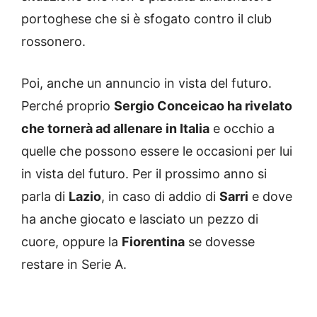
portoghese che si è sfogato contro il club
rossonero.
Poi, anche un annuncio in vista del futuro.
Perché proprio
Sergio Conceicao ha rivelato
che tornerà ad allenare in Italia
e occhio a
quelle che possono essere le occasioni per lui
in vista del futuro. Per il prossimo anno si
parla di
Lazio
, in caso di addio di
Sarri
e dove
ha anche giocato e lasciato un pezzo di
cuore, oppure la
Fiorentina
se dovesse
restare in Serie A.