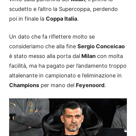
scudetto e l’altro la Supercoppa, perdendo
poi in finale la
Coppa Italia
.
Un dato che fa riflettere molto se
consideriamo che alla fine
Sergio Conceicao
è stato messo alla porta dal
Milan
con molta
facilità, ma ha pagato per l’andamento troppo
altalenante in campionato e l’eliminazione in
Champions
per mano del
Feyenoord
.