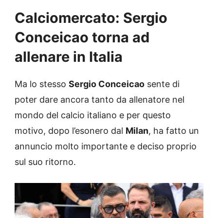
Calciomercato: Sergio
Conceicao torna ad
allenare in Italia
Ma lo stesso
Sergio Conceicao
sente di
poter dare ancora tanto da allenatore nel
mondo del calcio italiano e per questo
motivo, dopo l’esonero dal
Milan
, ha fatto un
annuncio molto importante e deciso proprio
sul suo ritorno.