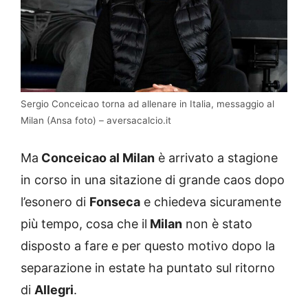
Sergio Conceicao torna ad allenare in Italia, messaggio al
Milan (Ansa foto) – aversacalcio.it
Ma
Conceicao al Milan
è arrivato a stagione
in corso in una sitazione di grande caos dopo
l’esonero di
Fonseca
e chiedeva sicuramente
più tempo, cosa che il
Milan
non è stato
disposto a fare e per questo motivo dopo la
separazione in estate ha puntato sul ritorno
di
Allegri
.