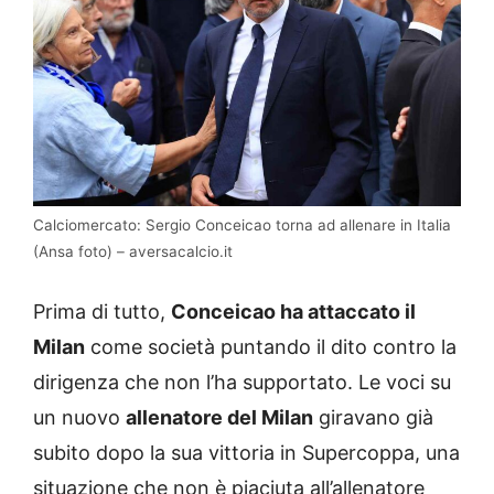
Calciomercato: Sergio Conceicao torna ad allenare in Italia
(Ansa foto) – aversacalcio.it
Prima di tutto,
Conceicao ha attaccato il
Milan
come società puntando il dito contro la
dirigenza che non l’ha supportato. Le voci su
un nuovo
allenatore del Milan
giravano già
subito dopo la sua vittoria in Supercoppa, una
situazione che non è piaciuta all’allenatore