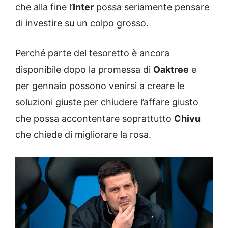
che alla fine l’
Inter
possa seriamente pensare
di investire su un colpo grosso.
Perché parte del tesoretto è ancora
disponibile dopo la promessa di
Oaktree
e
per gennaio possono venirsi a creare le
soluzioni giuste per chiudere l’affare giusto
che possa accontentare soprattutto
Chivu
che chiede di migliorare la rosa.