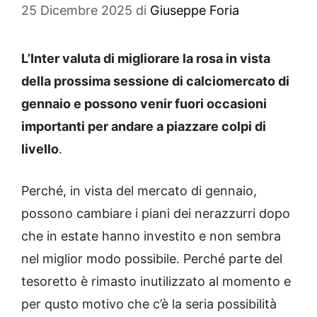
25 Dicembre 2025
di
Giuseppe Foria
L’Inter valuta di migliorare la rosa in vista
della prossima sessione di calciomercato di
gennaio e possono venir fuori occasioni
importanti per andare a piazzare colpi di
livello
.
Perché, in vista del mercato di gennaio,
possono cambiare i piani dei nerazzurri dopo
che in estate hanno investito e non sembra
nel miglior modo possibile. Perché parte del
tesoretto è rimasto inutilizzato al momento e
per qusto motivo che c’è la seria possibilità