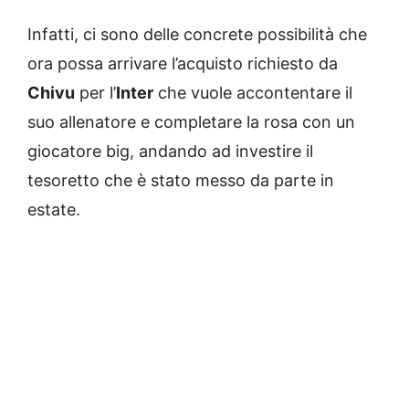
Infatti, ci sono delle concrete possibilità che
ora possa arrivare l’acquisto richiesto da
Chivu
per l’
Inter
che vuole accontentare il
suo allenatore e completare la rosa con un
giocatore big, andando ad investire il
tesoretto che è stato messo da parte in
estate.