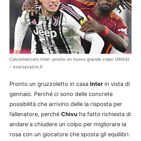
Calciomercato Inter: pronto un nuovo grande colpo (ANSA)
– aversacalcio.it
Pronto un gruzzoletto in casa
Inter
in vista di
gennaio. Perché ci sono delle concrete
possibilità che arrivino delle la risposta per
l’allenatore, perché
Chivu
ha fatto richiesta di
andare a chiudere un colpo per migliorare la
rosa con un giocatore che sposta gli equilibri.