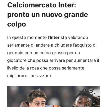
Calciomercato Inter:
pronto un nuovo grande
colpo
In questo momento l’
Inter
sta valutando
seriamente di andare a chiudere l’acquisto di
gennaio con un colpo grosso per un
giocatore che possa arrivare per aumentare il
livello della rosa che possa seriamente
migliorare i nerazzurri.