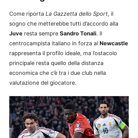
Come riporta
La Gazzetta dello Sport
, il
sogno che metterebbe tutti d’accordo alla
Juve
resta sempre
Sandro Tonali
. Il
centrocampista italiano in forza al
Newcastle
rappresenta il profilo ideale, ma l’ostacolo
principale resta quello della distanza
economica che c’è tra i due club nella
valutazione del giocatore.