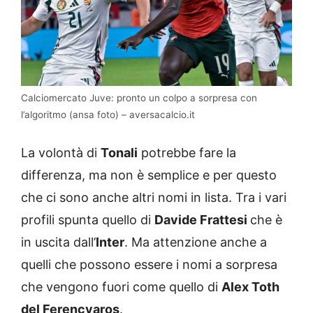
Calciomercato Juve: pronto un colpo a sorpresa con
l’algoritmo (ansa foto) – aversacalcio.it
La volontà di
Tonali
potrebbe fare la
differenza, ma non è semplice e per questo
che ci sono anche altri nomi in lista. Tra i vari
profili spunta quello di
Davide Frattesi
che è
in uscita dall’
Inter
. Ma attenzione anche a
quelli che possono essere i nomi a sorpresa
che vengono fuori come quello di
Alex Toth
del Ferencvaros
.