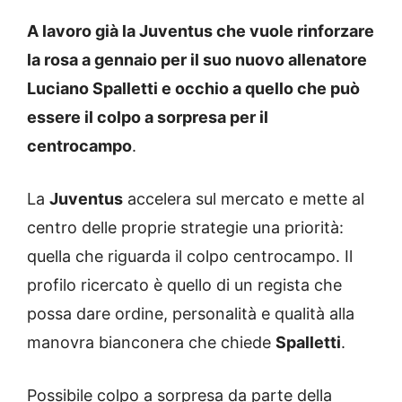
A lavoro già la Juventus che vuole rinforzare
la rosa a gennaio per il suo nuovo allenatore
Luciano Spalletti e occhio a quello che può
essere il colpo a sorpresa per il
centrocampo
.
La
Juventus
accelera sul mercato e mette al
centro delle proprie strategie una priorità:
quella che riguarda il colpo centrocampo. Il
profilo ricercato è quello di un regista che
possa dare ordine, personalità e qualità alla
manovra bianconera che chiede
Spalletti
.
Possibile colpo a sorpresa da parte della