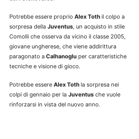
Potrebbe essere proprio
Alex Toth
il colpo a
sorpresa della
Juventus
, un acquisto in stile
Comolli che osserva da vicino il classe 2005,
giovane ungherese, che viene addirittura
paragonato a
Calhanoglu
per caratteristiche
tecniche e visione di gioco.
Potrebbe essere
Alex Toth
la sorpresa nei
colpi di gennaio per la
Juventus
che vuole
rinforzarsi in vista del nuovo anno.