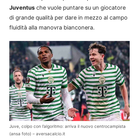
Juventus
che vuole puntare su un giocatore
di grande qualità per dare in mezzo al campo
fluidità alla manovra bianconera.
Juve, colpo con l’algoritmo: arriva il nuovo centrocampista
(ansa foto) – aversacalcio.it