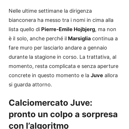
Nelle ultime settimane la dirigenza
bianconera ha messo tra i nomi in cima alla
lista quello di
Pierre-Emile Hojbjerg
, ma non
è il solo, anche perché il
Marsiglia
continua a
fare muro per lasciarlo andare a gennaio
durante la stagione in corso. La trattativa, al
momento, resta complicata e senza aperture
concrete in questo momento e la
Juve
allora
si guarda attorno.
Calciomercato Juve:
pronto un colpo a sorpresa
con l’algoritmo