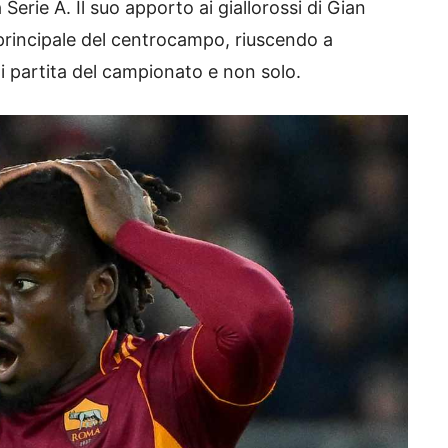
 Serie A. Il suo apporto ai giallorossi di Gian
principale del centrocampo, riuscendo a
i partita del campionato e non solo.