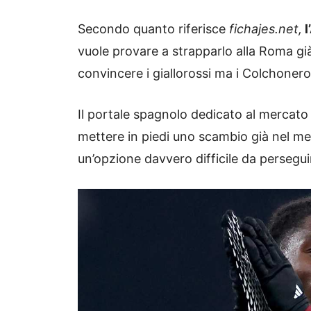
Secondo quanto riferisce
fichajes.net,
l
vuole provare a strapparlo alla Roma gi
convincere i giallorossi ma i Colchonero
Il portale spagnolo dedicato al mercato r
mettere in piedi uno scambio già nel me
un’opzione davvero difficile da persegu