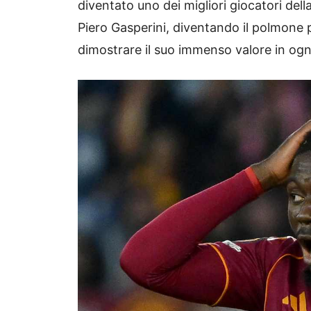
diventato uno dei migliori giocatori della
Piero Gasperini, diventando il polmone 
dimostrare il suo immenso valore in ogn