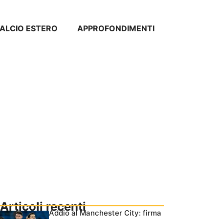
ALCIO ESTERO
APPROFONDIMENTI
Articoli recenti
Addio al Manchester City: firma