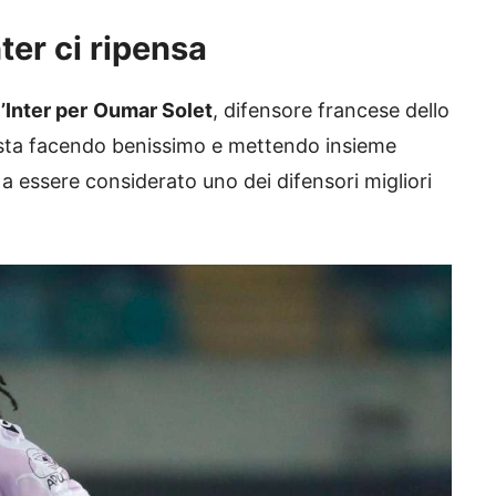
ter ci ripensa
’Inter per
Oumar Solet
, difensore francese dello
 sta facendo benissimo e mettendo insieme
o a essere considerato uno dei difensori migliori