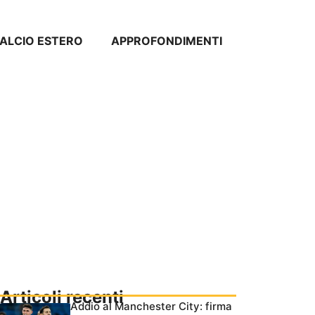
ALCIO ESTERO
APPROFONDIMENTI
Articoli recenti
Addio al Manchester City: firma