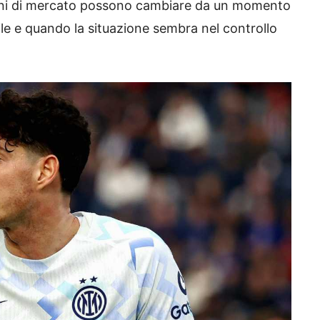
zioni di mercato possono cambiare da un momento
le e quando la situazione sembra nel controllo