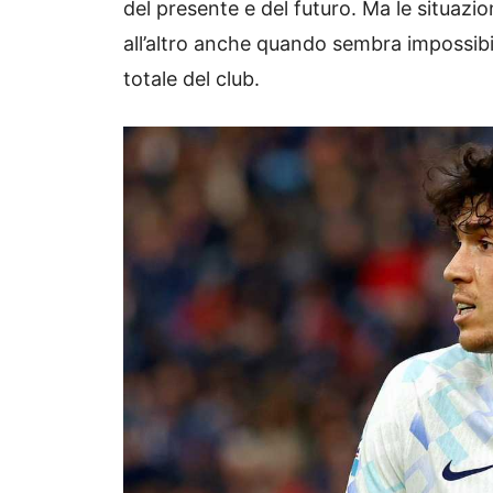
del presente e del futuro. Ma le situa
all’altro anche quando sembra impossibi
totale del club.