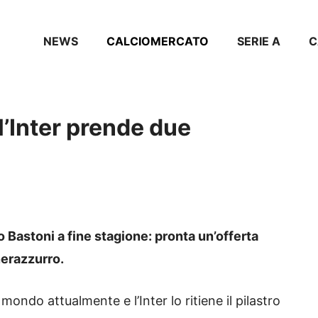
NEWS
CALCIOMERCATO
SERIE A
C
’Inter prende due
 Bastoni a fine stagione: pronta un’offerta
nerazzurro.
l mondo attualmente e l’Inter lo ritiene il pilastro