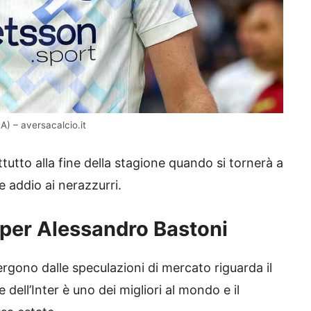
A) – aversacalcio.it
tutto alla fine della stagione quando si tornerà a
 addio ai nerazzurri.
i per Alessandro Bastoni
rgono dalle speculazioni di mercato riguarda il
 dell’Inter è uno dei migliori al mondo e il