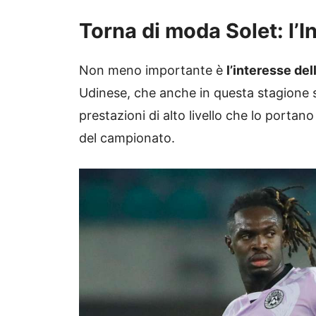
Torna di moda Solet: l’In
Non meno importante è
l’interesse dell
Udinese, che anche in questa stagione
prestazioni di alto livello che lo portan
del campionato.