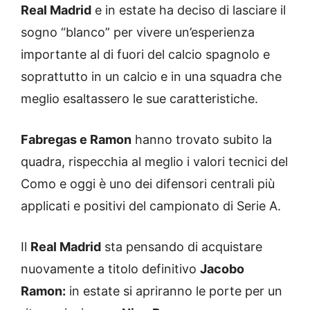
Real Madrid
e in estate ha deciso di lasciare il
sogno “blanco” per vivere un’esperienza
importante al di fuori del calcio spagnolo e
soprattutto in un calcio e in una squadra che
meglio esaltassero le sue caratteristiche.
Fabregas e Ramon
hanno trovato subito la
quadra, rispecchia al meglio i valori tecnici del
Como e oggi è uno dei difensori centrali più
applicati e positivi del campionato di Serie A.
Il
Real Madrid
sta pensando di acquistare
nuovamente a titolo definitivo
Jacobo
Ramon:
in estate si apriranno le porte per un