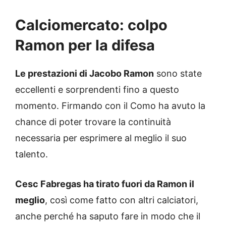
Calciomercato: colpo
Ramon per la difesa
Le prestazioni di Jacobo Ramon
sono state
eccellenti e sorprendenti fino a questo
momento. Firmando con il Como ha avuto la
chance di poter trovare la continuità
necessaria per esprimere al meglio il suo
talento.
Cesc Fabregas ha tirato fuori da Ramon il
meglio
, così come fatto con altri calciatori,
anche perché ha saputo fare in modo che il