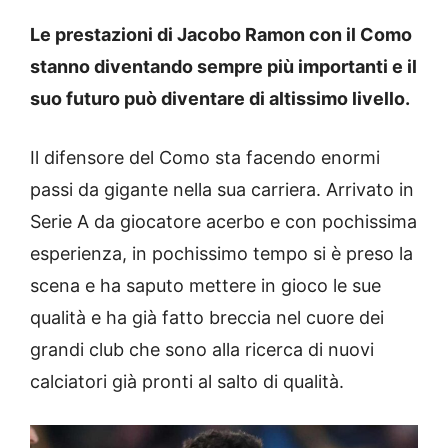
Le prestazioni di Jacobo Ramon con il Como
stanno diventando sempre più importanti e il
suo futuro può diventare di altissimo livello.
Il difensore del Como sta facendo enormi
passi da gigante nella sua carriera. Arrivato in
Serie A da giocatore acerbo e con pochissima
esperienza, in pochissimo tempo si è preso la
scena e ha saputo mettere in gioco le sue
qualità e ha già fatto breccia nel cuore dei
grandi club che sono alla ricerca di nuovi
calciatori già pronti al salto di qualità.