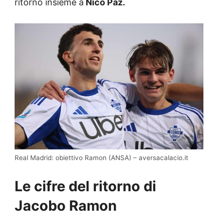
ritorno insieme a
Nico Paz.
Real Madrid: obiettivo Ramon (ANSA) – aversacalacio.it
Le cifre del ritorno di
Jacobo Ramon