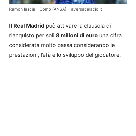
Ramon lascia il Como (ANSA) – aversacalacio.it
Il Real Madrid
può attivare la clausola di
riacquisto per soli
8 milioni di euro
una cifra
considerata molto bassa considerando le
prestazioni, l’età e lo sviluppo del giocatore.