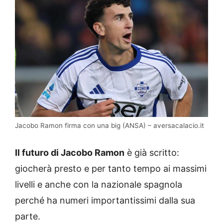
Jacobo Ramon firma con una big (ANSA) – aversacalacio.it
Il futuro di Jacobo Ramon
è già scritto:
giocherà presto e per tanto tempo ai massimi
livelli e anche con la nazionale spagnola
perché ha numeri importantissimi dalla sua
parte.