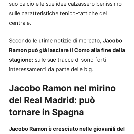
suo calcio e le sue idee calzassero benissimo
sulle caratteristiche tenico-tattiche del
centrale.
Secondo le utime notizie di mercato,
Jacobo
Ramon può già lasciare il Como alla fine della
stagione:
sulle sue tracce di sono forti
interessamenti da parte delle big.
Jacobo Ramon nel mirino
del Real Madrid: può
tornare in Spagna
Jacobo Ramon è cresciuto nelle giovanili del