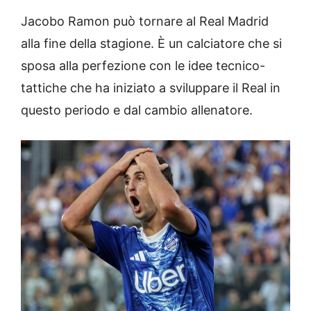
Jacobo Ramon può tornare al Real Madrid
alla fine della stagione. È un calciatore che si
sposa alla perfezione con le idee tecnico-
tattiche che ha iniziato a sviluppare il Real in
questo periodo e dal cambio allenatore.