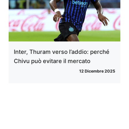
Inter, Thuram verso l’addio: perché
Chivu può evitare il mercato
12 Dicembre 2025